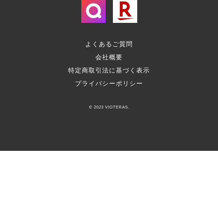
よくあるご質問
会社概要
特定商取引法に基づく表示
プライバシーポリシー
© 2023 VIOTERAS.