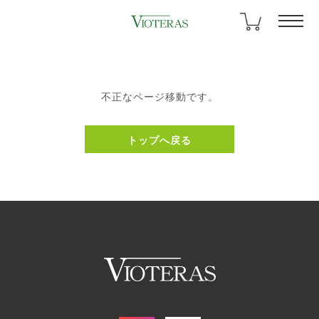
不正なページ移動です。
トップへ戻る