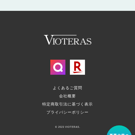
よくあるご質問
会社概要
特定商取引法に基づく表示
プライバシーポリシー
© 2023 VIOTERAS.