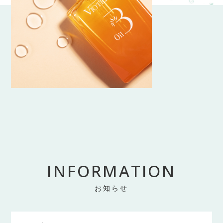
INFORMATION
お知らせ