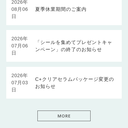
2026年
08月06
夏季休業期間のご案内
日
2026年
「シールを集めてプレゼントキャ
07月06
ンペーン」の終了のお知らせ
日
2026年
C+クリアセラムパッケージ変更の
07月03
お知らせ
日
MORE