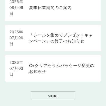
2026年
08月06
夏季休業期間のご案内
日
2026年
「シールを集めてプレゼントキャ
07月06
ンペーン」の終了のお知らせ
日
2026年
C+クリアセラムパッケージ変更の
07月03
お知らせ
日
MORE