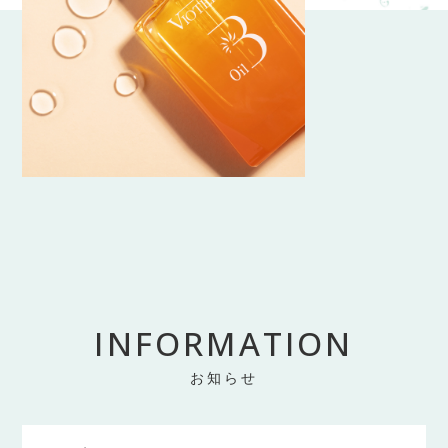
INFORMATION
お知らせ