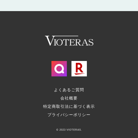
よくあるご質問
会社概要
特定商取引法に基づく表示
プライバシーポリシー
© 2023 VIOTERAS.