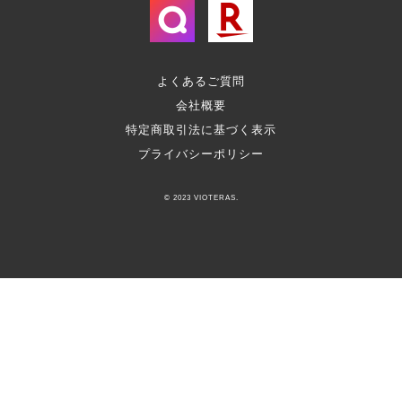
よくあるご質問
会社概要
特定商取引法に基づく表示
プライバシーポリシー
© 2023 VIOTERAS.