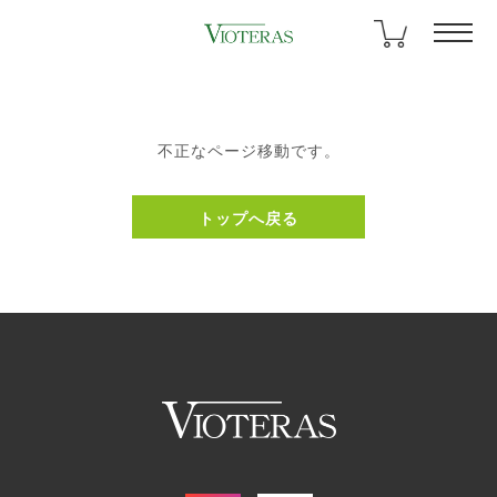
不正なページ移動です。
トップへ戻る