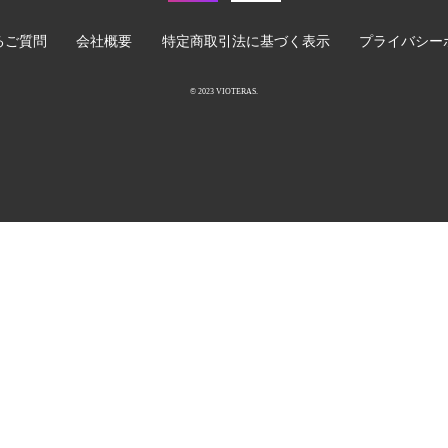
るご質問
会社概要
特定商取引法に基づく表示
プライバシー
© 2023 VIOTERAS.