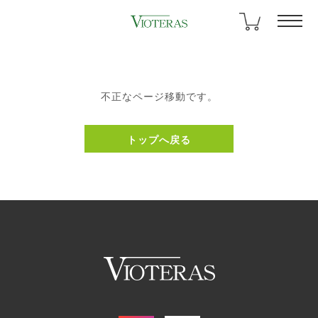
不正なページ移動です。
トップへ戻る