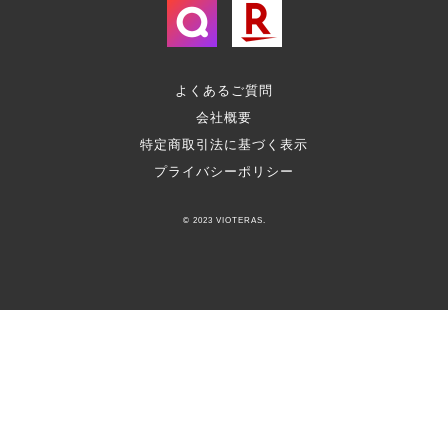
よくあるご質問
会社概要
特定商取引法に基づく表示
プライバシーポリシー
© 2023 VIOTERAS.