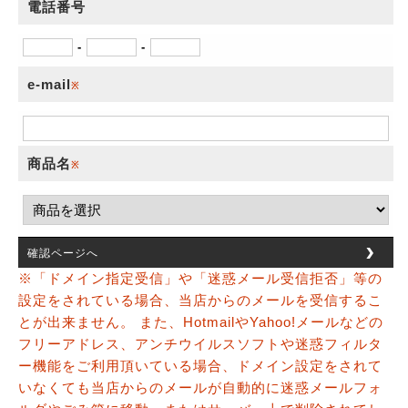
電話番号
-
-
e-mail
※
商品名
※
確認ページへ
※「ドメイン指定受信」や「迷惑メール受信拒否」等の
設定をされている場合、当店からのメールを受信するこ
とが出来ません。 また、HotmailやYahoo!メールなどの
フリーアドレス、アンチウイルスソフトや迷惑フィルタ
ー機能をご利用頂いている場合、ドメイン設定をされて
いなくても当店からのメールが自動的に迷惑メールフォ