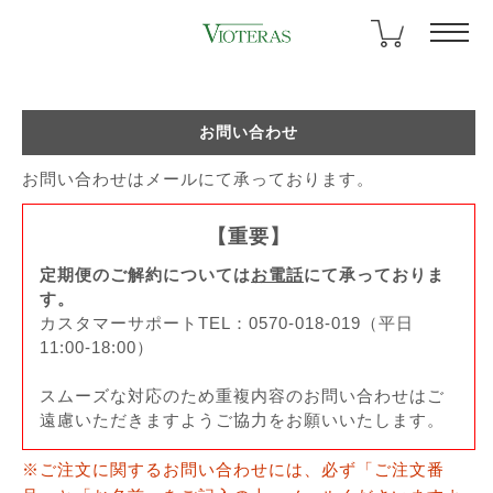
お問い合わせ
お問い合わせはメールにて承っております。
【重要】
定期便のご解約については
お電話
にて承っておりま
す。
カスタマーサポートTEL：0570-018-019（平日
11:00-18:00）
スムーズな対応のため重複内容のお問い合わせはご
遠慮いただきますようご協力をお願いいたします。
※ご注文に関するお問い合わせには、必ず「ご注文番