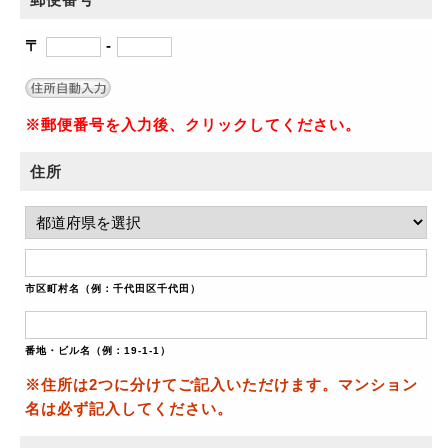
〒
-
※郵便番号を入力後、クリックしてください。
住所
市区町村名（例：千代田区千代田）
番地・ビル名（例：19-1-1）
※住所は2つに分けてご記入いただけます。マンション
名は必ず記入してください。